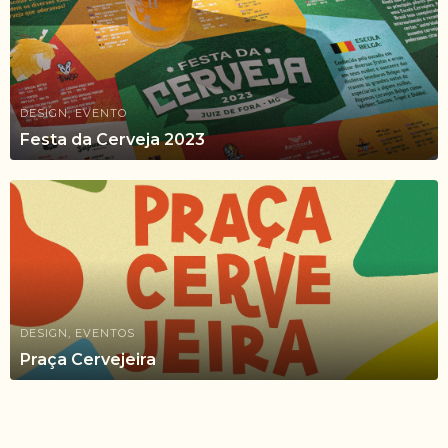
DESIGN, EVENTO
Festa da Cerveja 2023
DESIGN, EVENTOS
Praça Cervejeira