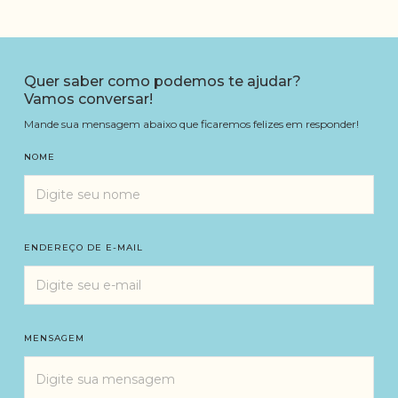
Quer saber como podemos te ajudar?
Vamos conversar!
Mande sua mensagem abaixo que ficaremos felizes em responder!
NOME
ENDEREÇO DE E-MAIL
MENSAGEM