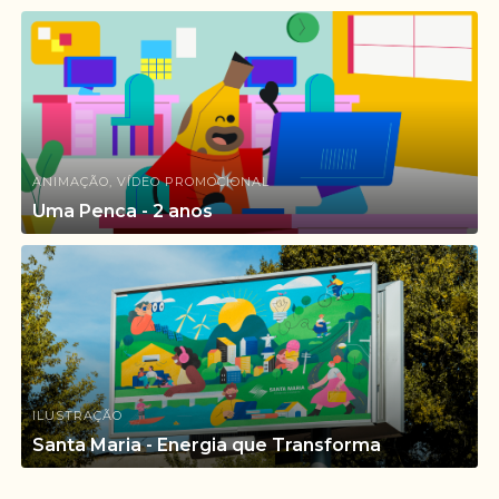
ANIMAÇÃO, VÍDEO PROMOCIONAL
Uma Penca - 2 anos
ILUSTRAÇÃO
Santa Maria - Energia que Transforma