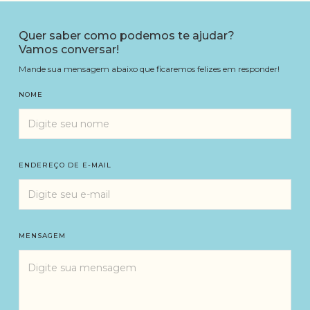
Quer saber como podemos te ajudar?
Vamos conversar!
Mande sua mensagem abaixo que ficaremos felizes em responder!
NOME
ENDEREÇO DE E-MAIL
MENSAGEM