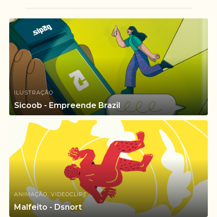
ILUSTRAÇÃO
Sicoob - Empreende Brazil
ANIMAÇÃO, VIDEOCLIPE
Malfeito - Dsnort