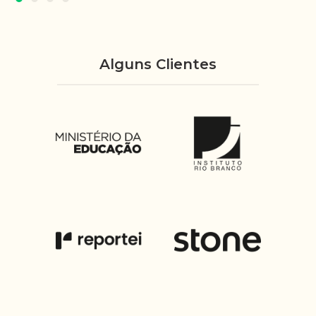
Alguns Clientes