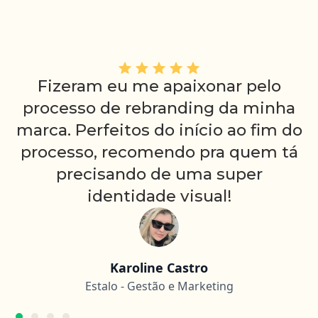
Fizeram eu me apaixonar pelo
processo de rebranding da minha
marca. Perfeitos do início ao fim do
processo, recomendo pra quem tá
precisando de uma super
identidade visual!
Karoline Castro
Estalo - Gestão e Marketing