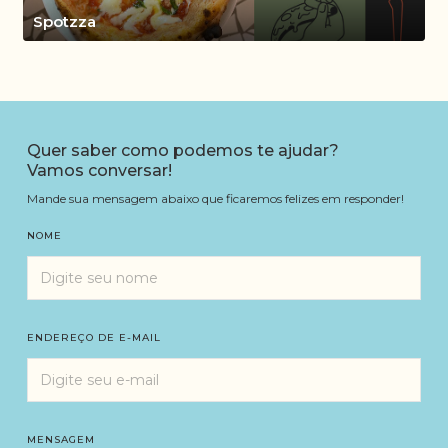
Spotzza
Quer saber como podemos te ajudar?
Vamos conversar!
Mande sua mensagem abaixo que ficaremos felizes em responder!
NOME
ENDEREÇO DE E-MAIL
MENSAGEM