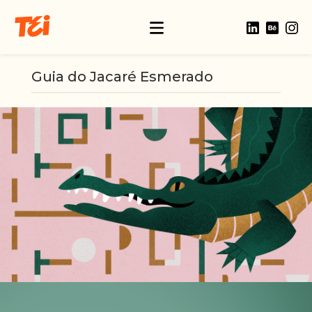
Guia do Jacaré Esmerado