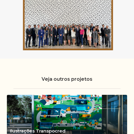
Veja outros projetos
Ilustrações Transpocred