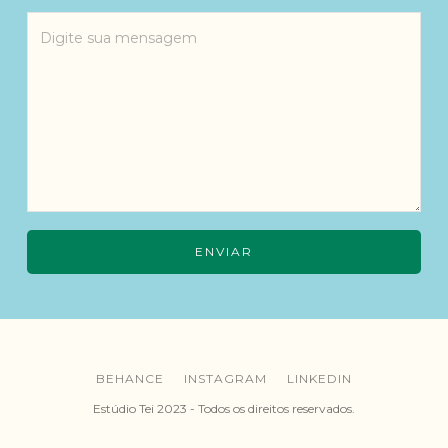
BEHANCE
INSTAGRAM
LINKEDIN
Estúdio Tei 2023 - Todos os direitos reservados.