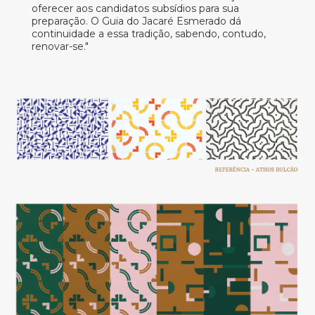
oferecer aos candidatos subsídios para sua
preparação. O Guia do Jacaré Esmerado dá
continuidade a essa tradição, sabendo, contudo,
renovar-se."